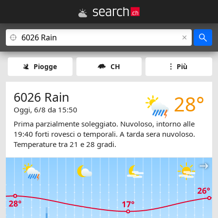
Piogge
CH
Più
6026 Rain
28°
Oggi, 6/8 da 15:50
Prima parzialmente soleggiato. Nuvoloso, intorno alle
19:40 forti rovesci o temporali. A tarda sera nuvoloso.
Temperature tra 21 e 28 gradi.