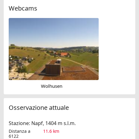
Webcams
Wolhusen
Osservazione attuale
Stazione: Napf, 1404 m s.l.m.
Distanza a
11.6 km
6122