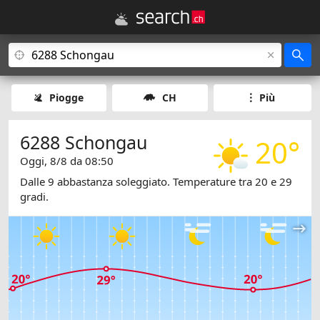
Piogge
CH
Più
6288 Schongau
20°
Oggi, 8/8 da 08:50
Dalle 9 abbastanza soleggiato. Temperature tra 20 e 29
gradi.