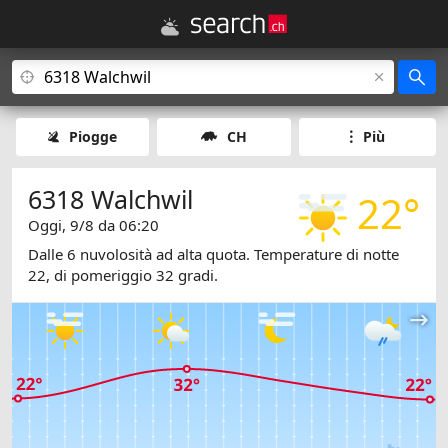
Piogge
CH
Più
6318 Walchwil
22°
Oggi, 9/8 da 06:20
Dalle 6 nuvolosità ad alta quota. Temperature di notte
22, di pomeriggio 32 gradi.