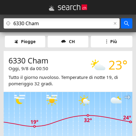
Piogge
CH
Più
6330 Cham
23°
Oggi, 9/8 da 00:50
Tutto il giorno nuvoloso. Temperature di notte 19, di
pomeriggio 32 gradi.