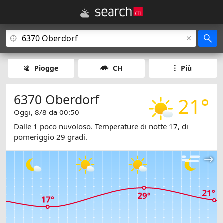
Piogge
CH
Più
6370 Oberdorf
21°
Oggi, 8/8 da 00:50
Dalle 1 poco nuvoloso. Temperature di notte 17, di
pomeriggio 29 gradi.