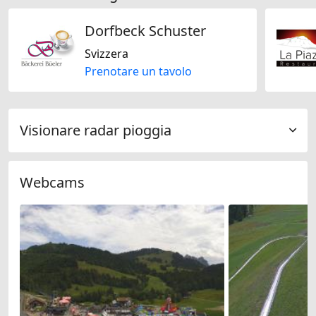
Dorfbeck Schuster
Svizzera
Prenotare un tavolo
Visionare radar pioggia
Webcams