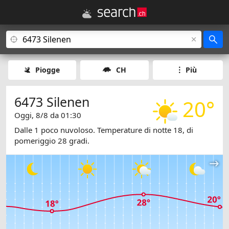
Piogge
CH
Più
6473 Silenen
20°
Oggi, 8/8 da 01:30
Dalle 1 poco nuvoloso. Temperature di notte 18, di
pomeriggio 28 gradi.