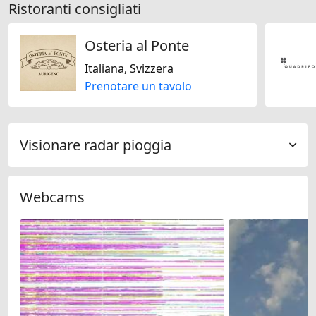
Ristoranti consigliati
Osteria al Ponte
Italiana, Svizzera
Prenotare un tavolo
Visionare radar pioggia
Webcams