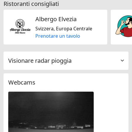
Ristoranti consigliati
Albergo Elvezia
Svizzera, Europa Centrale
Prenotare un tavolo
Visionare radar pioggia
Webcams