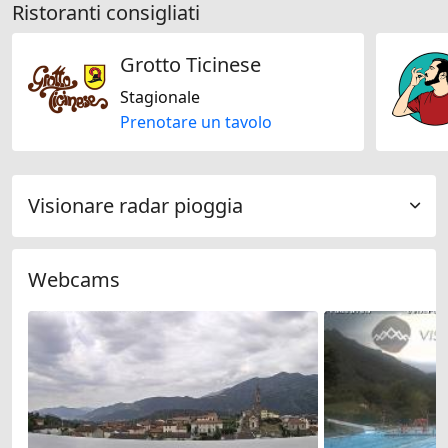
Ristoranti consigliati
Grotto Ticinese
Stagionale
Prenotare un tavolo
Visionare radar pioggia
Webcams