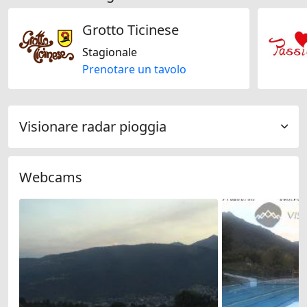
Grotto Ticinese
Stagionale
Prenotare un tavolo
Visionare radar pioggia
Webcams