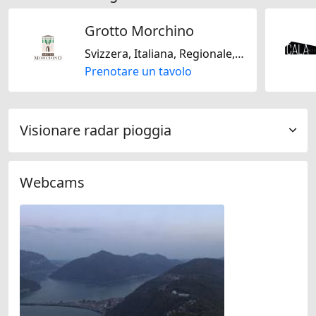
Grotto Morchino
Svizzera, Italiana, Regionale, Stagionale
Prenotare un tavolo
Visionare radar pioggia
Webcams