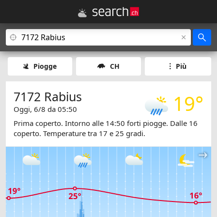
Piogge
CH
Più
7172 Rabius
19°
Oggi, 6/8 da 05:50
Prima coperto. Intorno alle 14:50 forti piogge. Dalle 16
coperto. Temperature tra 17 e 25 gradi.