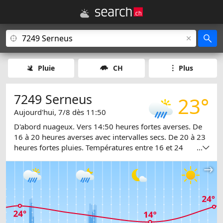
Pluie
CH
Plus
7249 Serneus
23°
Aujourd'hui, 7/8 dès 11:50
D'abord nuageux. Vers 14:50 heures fortes averses. De
16 à 20 heures averses avec intervalles secs. De 20 à 23
heures fortes pluies. Températures entre 16 et 24
...
degrés.