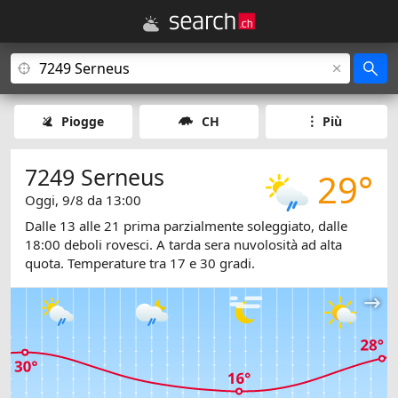
Piogge
CH
Più
7249 Serneus
29°
Oggi, 9/8 da 13:00
Dalle 13 alle 21 prima parzialmente soleggiato, dalle
18:00 deboli rovesci. A tarda sera nuvolosità ad alta
quota. Temperature tra 17 e 30 gradi.