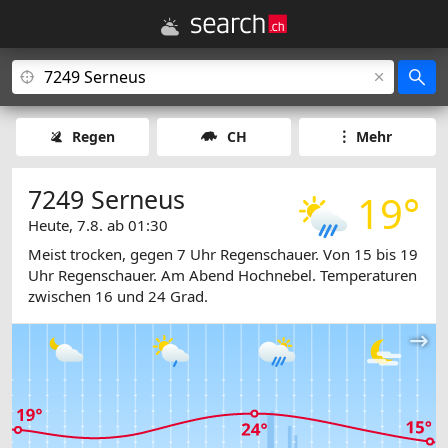
Regen
CH
Mehr
7249 Serneus
19°
Heute, 7.8. ab 01:30
Meist trocken, gegen 7 Uhr Regenschauer. Von 15 bis 19
Uhr Regenschauer. Am Abend Hochnebel. Temperaturen
zwischen 16 und 24 Grad.