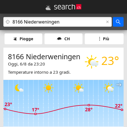
Piogge
CH
Più
8166 Niederweningen
23°
Oggi, 6/8 da 23:20
Temperature intorno a 23 gradi.