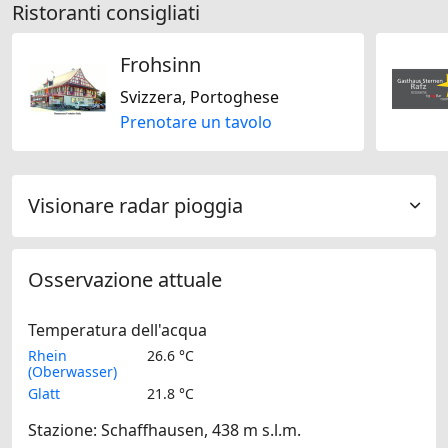
Ristoranti consigliati
Frohsinn
Svizzera, Portoghese
Prenotare un tavolo
Visionare radar pioggia
Osservazione attuale
Temperatura dell'acqua
Rhein
26.6 °C
(Oberwasser)
Glatt
21.8 °C
Stazione: Schaffhausen, 438 m s.l.m.