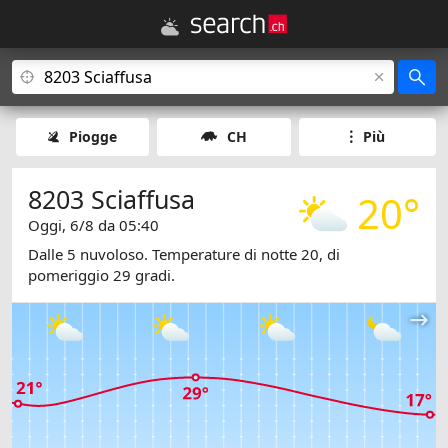
Piogge
CH
Più
8203 Sciaffusa
20°
Oggi, 6/8 da 05:40
Dalle 5 nuvoloso. Temperature di notte 20, di
pomeriggio 29 gradi.