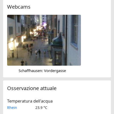
Webcams
Schaffhausen: Vordergasse
Osservazione attuale
Temperatura dell'acqua
Rhein
23.9 °C