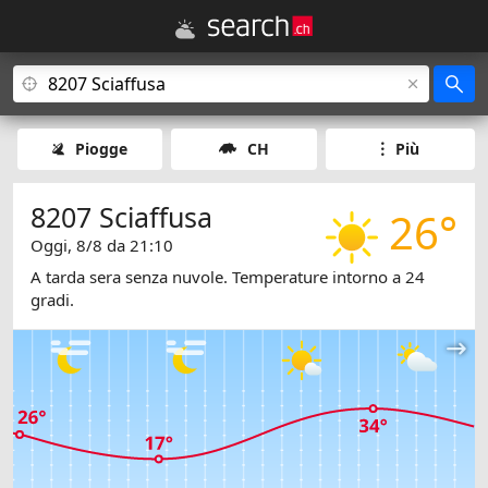
Piogge
CH
Più
8207 Sciaffusa
26°
Oggi, 8/8 da 21:10
A tarda sera senza nuvole. Temperature intorno a 24
gradi.