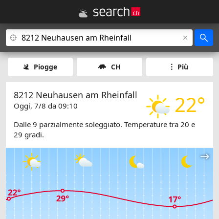
Piogge
CH
Più
8212 Neuhausen am Rheinfall
22°
Oggi, 7/8 da 09:10
Dalle 9 parzialmente soleggiato. Temperature tra 20 e
29 gradi.