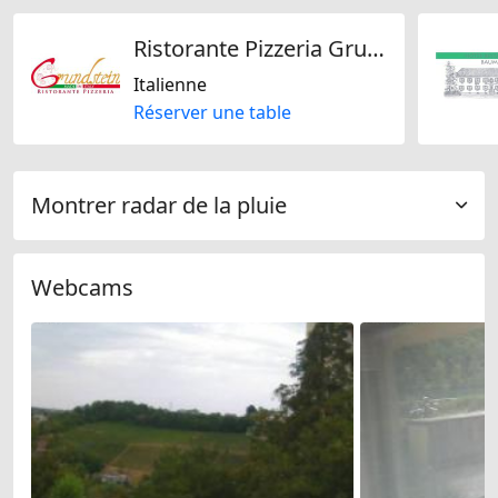
Ristorante Pizzeria Grundstein
Italienne
Réserver une table
Montrer radar de la pluie
Webcams