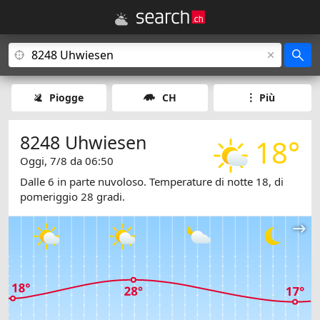
Piogge
CH
Più
8248 Uhwiesen
18°
Oggi, 7/8 da 06:50
Dalle 6 in parte nuvoloso. Temperature di notte 18, di
pomeriggio 28 gradi.