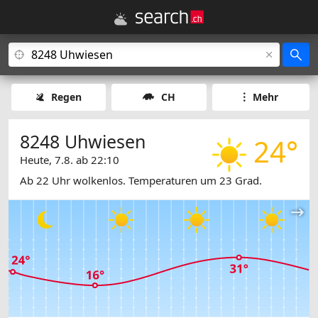
Regen
CH
Mehr
8248 Uhwiesen
24°
Heute, 7.8. ab 22:10
Ab 22 Uhr wolkenlos. Temperaturen um 23 Grad.