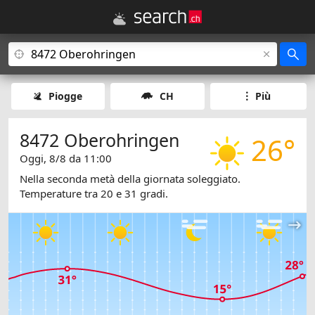
Piogge
CH
Più
8472 Oberohringen
26°
Oggi, 8/8 da 11:00
Nella seconda metà della giornata soleggiato.
Temperature tra 20 e 31 gradi.