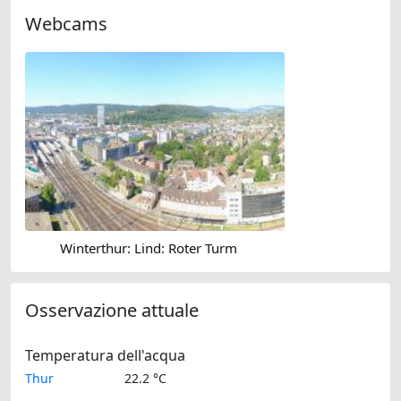
Webcams
Winterthur: Lind: Roter Turm
Osservazione attuale
Temperatura dell'acqua
Thur
22.2 °C