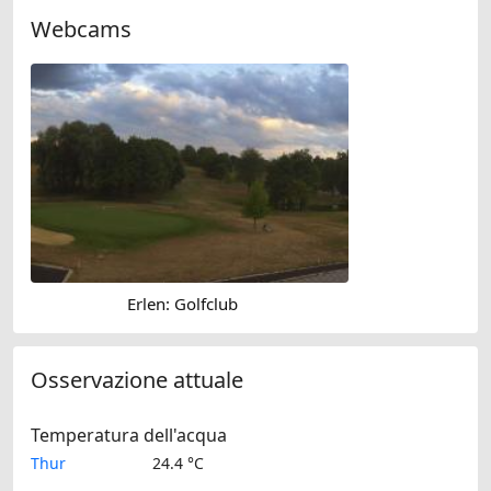
Webcams
Erlen: Golfclub
Osservazione attuale
Temperatura dell'acqua
Thur
24.4 °C