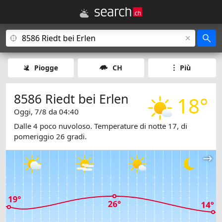
Piogge
CH
Più
8586 Riedt bei Erlen
18°
Oggi, 7/8 da 04:40
Dalle 4 poco nuvoloso. Temperature di notte 17, di
pomeriggio 26 gradi.