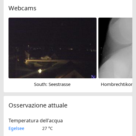
Webcams
South: Seestrasse
Osservazione attuale
Temperatura dell'acqua
Egelsee
27 °C