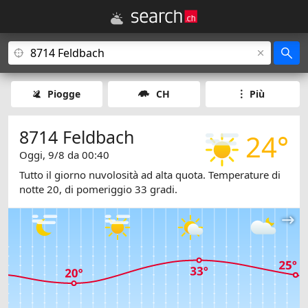
Piogge
CH
Più
8714 Feldbach
24°
Oggi, 9/8 da 00:40
Tutto il giorno nuvolosità ad alta quota. Temperature di
notte 20, di pomeriggio 33 gradi.