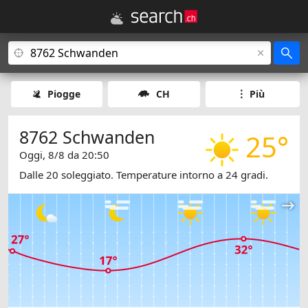
Piogge
CH
Più
8762 Schwanden
25°
Oggi, 8/8 da 20:50
Dalle 20 soleggiato. Temperature intorno a 24 gradi.