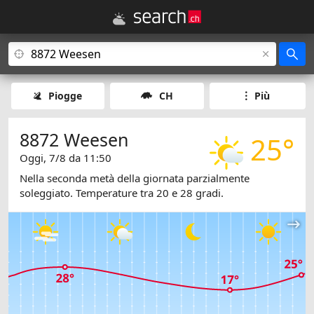
Piogge
CH
Più
8872 Weesen
25°
Oggi, 7/8 da 11:50
Nella seconda metà della giornata parzialmente
soleggiato. Temperature tra 20 e 28 gradi.