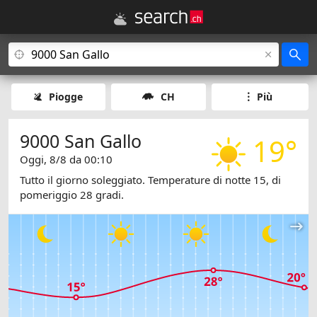
Piogge
CH
Più
9000 San Gallo
19°
Oggi, 8/8 da 00:10
Tutto il giorno soleggiato. Temperature di notte 15, di
pomeriggio 28 gradi.