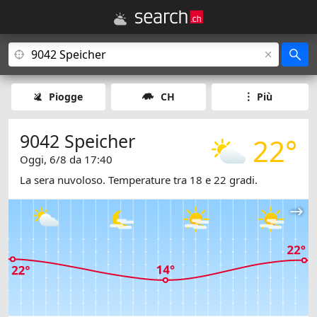
Piogge
CH
Più
9042 Speicher
22°
Oggi, 6/8 da 17:40
La sera nuvoloso. Temperature tra 18 e 22 gradi.