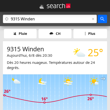
Pluie
CH
Plus
9315 Winden
25°
Aujourd'hui, 6/8 dès 20:30
Dès 20 heures nuageux. Températures autour de 24
degrés.