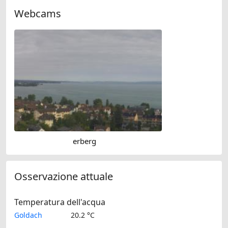
Webcams
erberg
Osservazione attuale
Temperatura dell'acqua
Goldach
20.2 °C