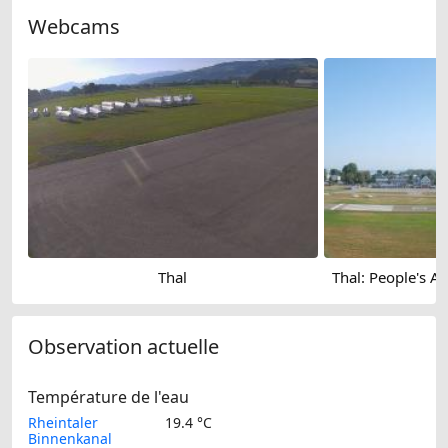
Webcams
Thal
Observation actuelle
Température de l'eau
Rheintaler
19.4 °C
Binnenkanal