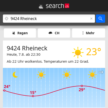
Regen
CH
Mehr
9424 Rheineck
23°
Heute, 7.8. ab 22:30
Ab 22 Uhr wolkenlos. Temperaturen um 22 Grad.