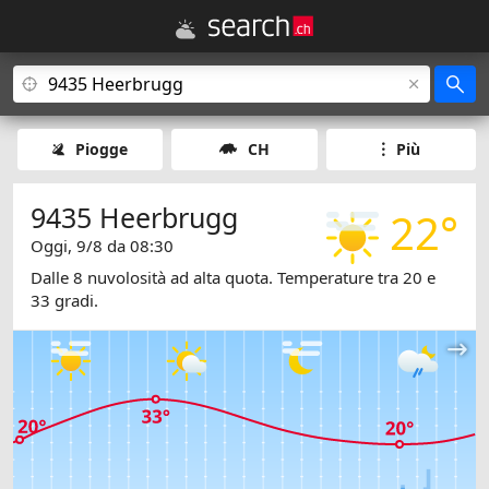
Piogge
CH
Più
9435 Heerbrugg
22°
Oggi, 9/8 da 08:30
Dalle 8 nuvolosità ad alta quota. Temperature tra 20 e
33 gradi.