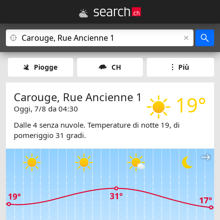
Piogge
CH
Più
Carouge, Rue Ancienne 1
19°
Oggi, 7/8 da 04:30
Dalle 4 senza nuvole. Temperature di notte 19, di
pomeriggio 31 gradi.