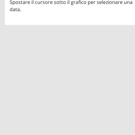
Spostare il cursore sotto il grafico per selezionare una
data.