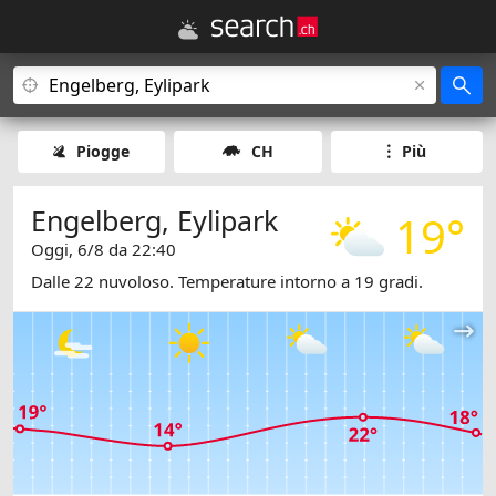
Piogge
CH
Più
Engelberg, Eylipark
19°
Oggi, 6/8 da 22:40
Dalle 22 nuvoloso. Temperature intorno a 19 gradi.