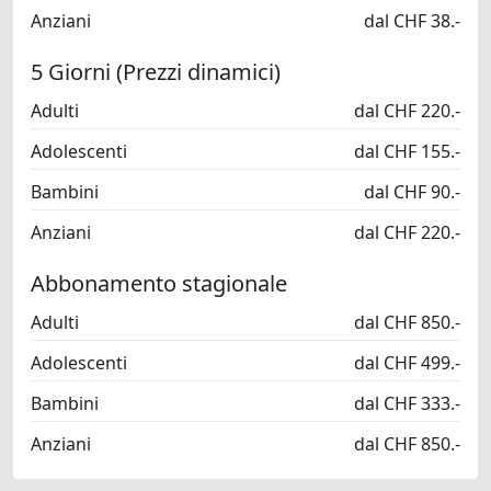
Anziani
dal CHF 38.-
5 Giorni (Prezzi dinamici)
Adulti
dal CHF 220.-
Adolescenti
dal CHF 155.-
Bambini
dal CHF 90.-
Anziani
dal CHF 220.-
Abbonamento stagionale
Adulti
dal CHF 850.-
Adolescenti
dal CHF 499.-
Bambini
dal CHF 333.-
Anziani
dal CHF 850.-