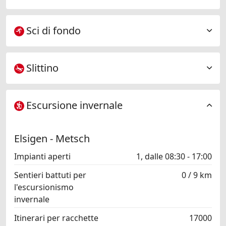
Sci di fondo
Slittino
Escursione invernale
Elsigen - Metsch
Impianti aperti
1, dalle 08:30 - 17:00
Sentieri battuti per
0 / 9 km
l'escursionismo
invernale
Itinerari per racchette
17000