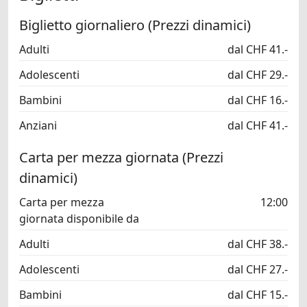
Biglietto giornaliero (Prezzi dinamici)
Adulti
dal CHF 41.-
Adolescenti
dal CHF 29.-
Bambini
dal CHF 16.-
Anziani
dal CHF 41.-
Carta per mezza giornata (Prezzi
dinamici)
Carta per mezza
12:00
giornata disponibile da
Adulti
dal CHF 38.-
Adolescenti
dal CHF 27.-
Bambini
dal CHF 15.-