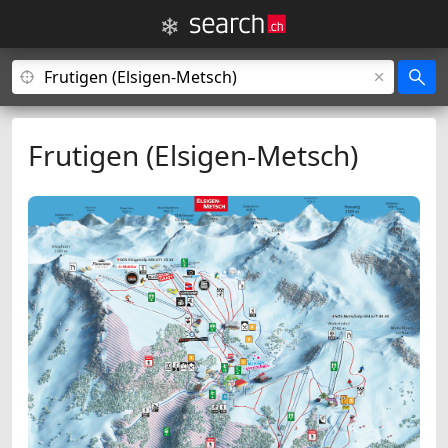
Frutigen (Elsigen-Metsch)