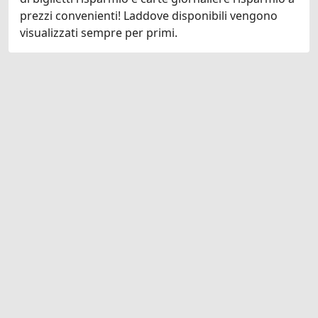
prezzi convenienti! Laddove disponibili vengono
visualizzati sempre per primi.