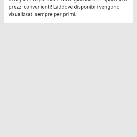
prezzi convenienti! Laddove disponibili vengono
visualizzati sempre per primi.