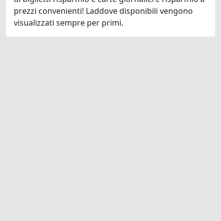
prezzi convenienti! Laddove disponibili vengono
visualizzati sempre per primi.