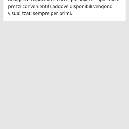
prezzi convenienti! Laddove disponibili vengono
visualizzati sempre per primi.