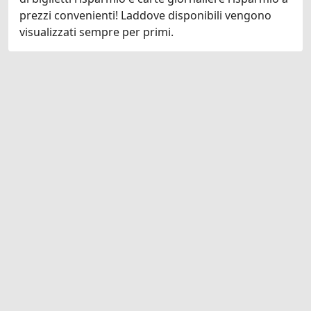
prezzi convenienti! Laddove disponibili vengono
visualizzati sempre per primi.