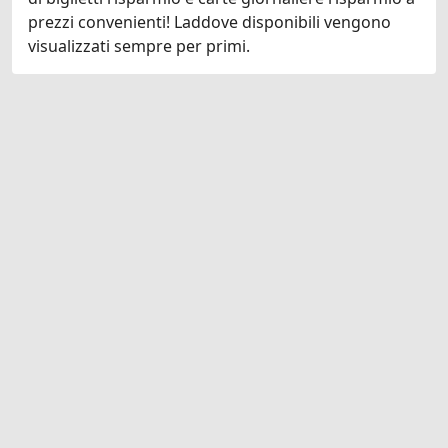
prezzi convenienti! Laddove disponibili vengono
visualizzati sempre per primi.