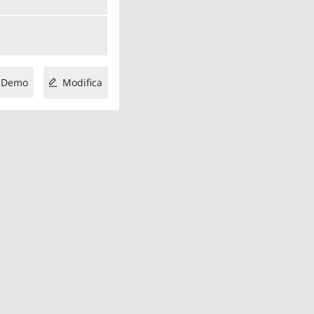
Demo
Modifica