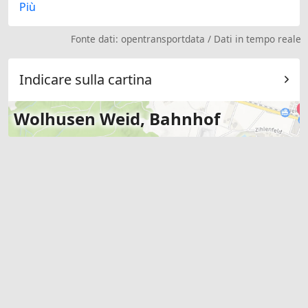
Più
Fonte dati:
opentransportdata
/
Dati in tempo reale
Indicare sulla cartina
Wolhusen Weid, Bahnhof