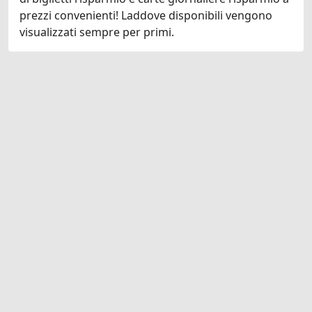
prezzi convenienti! Laddove disponibili vengono
visualizzati sempre per primi.